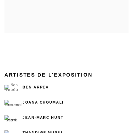
ARTISTES DE L'EXPOSITION
BEN ARPÉA
JOANA CHOUMALI
JEAN-MARC HUNT
THANDIWE MURIU