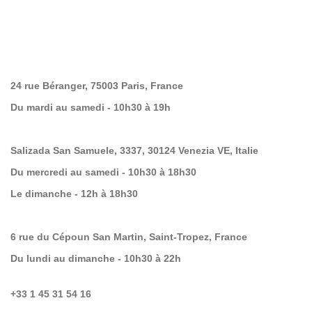
24 rue Béranger, 75003 Paris, France
Du mardi au samedi - 10h30 à 19h
Salizada San Samuele, 3337, 30124 Venezia VE, Italie
Du mercredi au samedi - 10h30 à 18h30
Le dimanche - 12h à 18h30
6 rue du Cépoun San Martin, Saint-Tropez, France
Du lundi au dimanche - 10h30 à 22h
+33 1 45 31 54 16