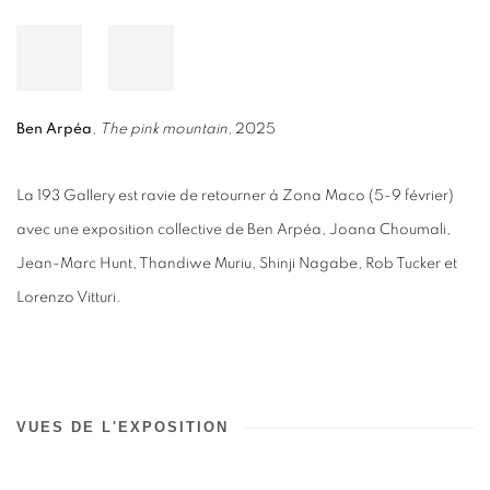
Ben Arpéa
,
The pink mountain
, 2025
La 193 Gallery est ravie de retourner à Zona Maco (5-9 février)
avec une exposition collective de Ben Arpéa, Joana Choumali,
Jean-Marc Hunt, Thandiwe Muriu, Shinji Nagabe, Rob Tucker et
Lorenzo Vitturi.
VUES DE L'EXPOSITION