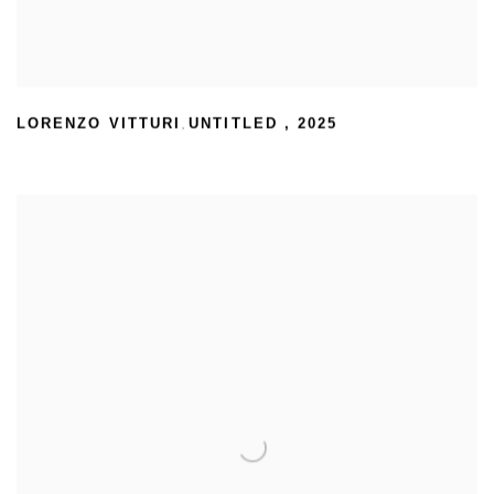
LORENZO VITTURI
UNTITLED
,
2025
,