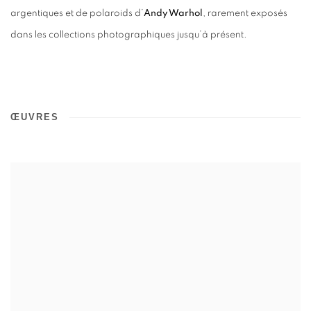
argentiques et de polaroids d’
Andy Warhol
, rarement exposés
dans les collections photographiques jusqu’à présent.
ŒUVRES