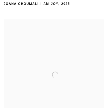
JOANA CHOUMALI
I AM JOY
,
2025
,