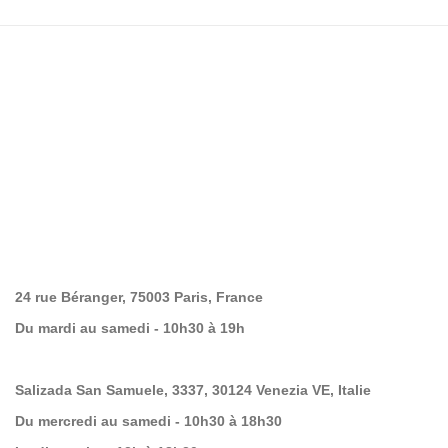
24 rue Béranger, 75003 Paris, France
Du mardi au samedi - 10h30 à 19h
Salizada San Samuele, 3337, 30124 Venezia VE, Italie
Du mercredi au samedi - 10h30 à 18h30