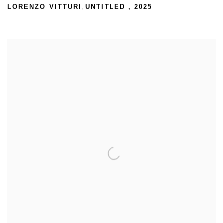
LORENZO VITTURI
UNTITLED
,
2025
,