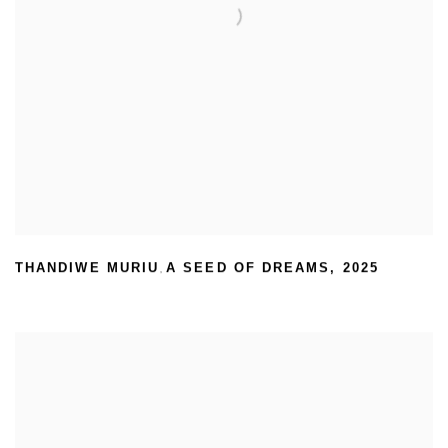
THANDIWE MURIU
A SEED OF DREAMS
,
2025
,