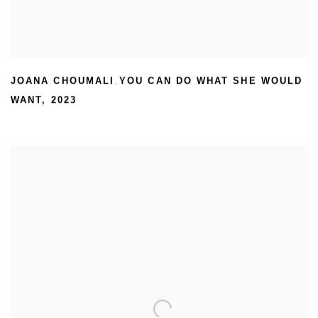
JOANA CHOUMALI
YOU CAN DO WHAT SHE WOULD
,
WANT
,
2023