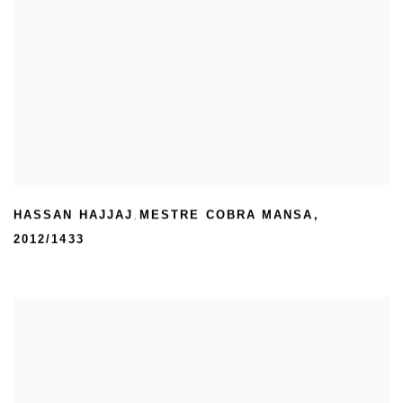
HASSAN HAJJAJ
MESTRE COBRA MANSA
,
,
2012/1433