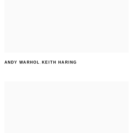
ANDY WARHOL
KEITH HARING
,