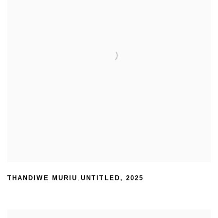
THANDIWE MURIU
UNTITLED
,
2025
,