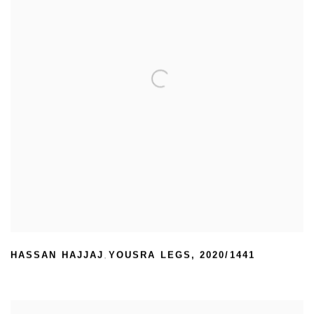
HASSAN HAJJAJ
YOUSRA LEGS
,
2020/1441
,