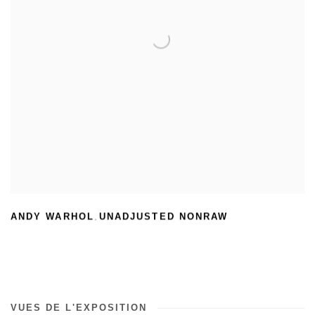
ANDY WARHOL
UNADJUSTED NONRAW
,
VUES DE L'EXPOSITION