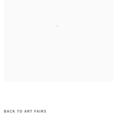
BACK TO ART FAIRS