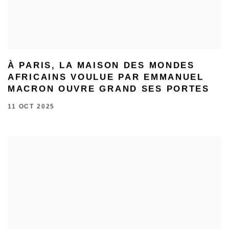
À PARIS, LA MAISON DES MONDES
AFRICAINS VOULUE PAR EMMANUEL
MACRON OUVRE GRAND SES PORTES
11 OCT 2025