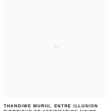
THANDIWE MURIU, ENTRE ILLUSION