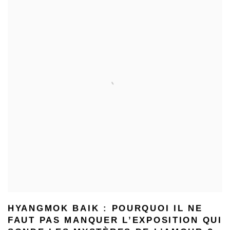
HYANGMOK BAIK : POURQUOI IL NE
FAUT PAS MANQUER L’EXPOSITION QUI