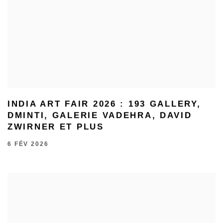
INDIA ART FAIR 2026 : 193 GALLERY,
DMINTI, GALERIE VADEHRA, DAVID
ZWIRNER ET PLUS
6 FÉV 2026