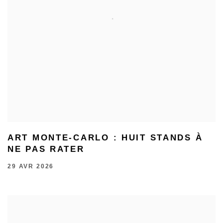
ART MONTE-CARLO : HUIT STANDS À
NE PAS RATER
29 AVR 2026