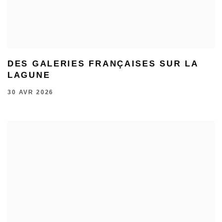
DES GALERIES FRANÇAISES SUR LA
LAGUNE
30 AVR 2026