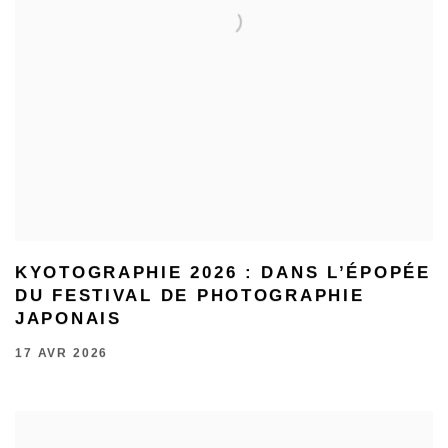
KYOTOGRAPHIE 2026 : DANS L’ÉPOPÉE
DU FESTIVAL DE PHOTOGRAPHIE
JAPONAIS
17 AVR 2026