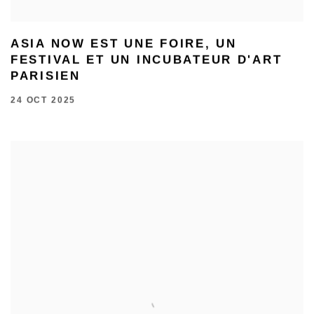
ASIA NOW EST UNE FOIRE, UN
FESTIVAL ET UN INCUBATEUR D'ART
PARISIEN
24 OCT 2025