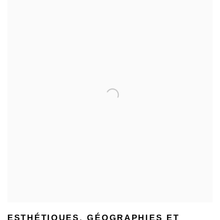
ESTHÉTIQUES, GÉOGRAPHIES ET