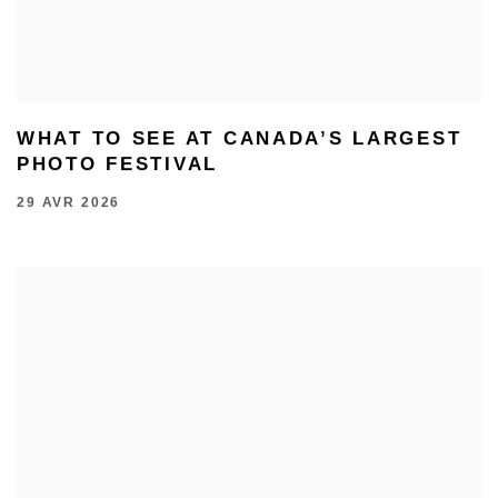
WHAT TO SEE AT CANADA’S LARGEST
PHOTO FESTIVAL
29 AVR 2026