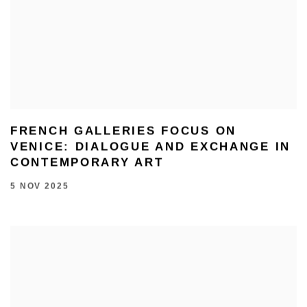
FRENCH GALLERIES FOCUS ON
VENICE: DIALOGUE AND EXCHANGE IN
CONTEMPORARY ART
5 NOV 2025