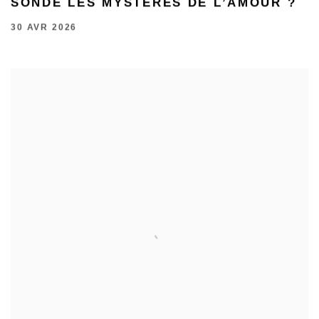
SONDE LES MYSTÈRES DE L’AMOUR ?
30 AVR 2026