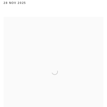
28 NOV 2025