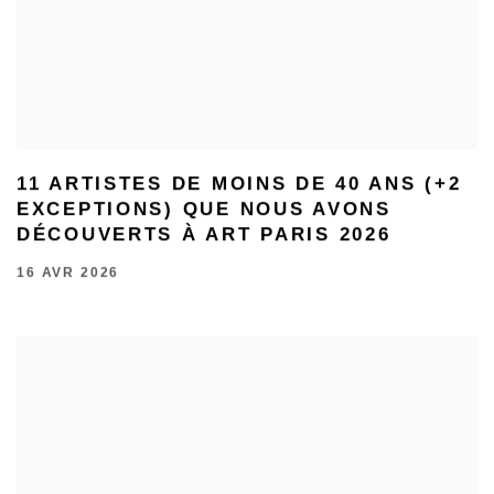
11 ARTISTES DE MOINS DE 40 ANS (+2
EXCEPTIONS) QUE NOUS AVONS
DÉCOUVERTS À ART PARIS 2026
16 AVR 2026