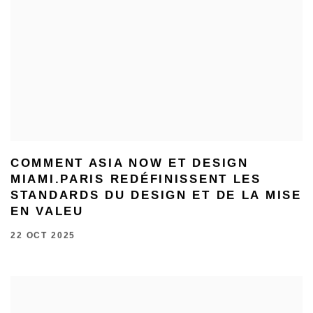
COMMENT ASIA NOW ET DESIGN
MIAMI.PARIS REDÉFINISSENT LES
STANDARDS DU DESIGN ET DE LA MISE
EN VALEU
22 OCT 2025