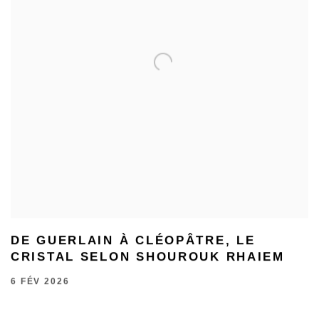
DE GUERLAIN À CLÉOPÂTRE, LE
CRISTAL SELON SHOUROUK RHAIEM
6 FÉV 2026