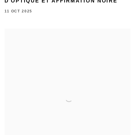
D'OPTIQUE ET AFFIRMATION NOIRE
11 OCT 2025