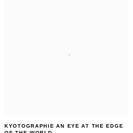
KYOTOGRAPHIE AN EYE AT THE EDGE