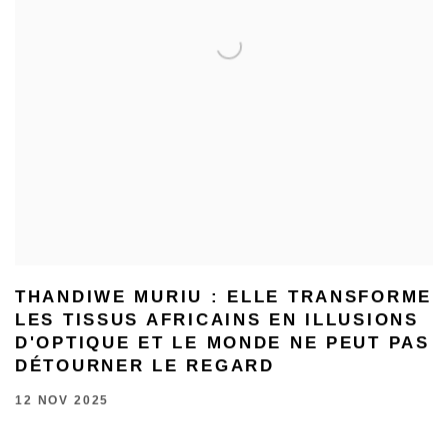
THANDIWE MURIU : ELLE TRANSFORME
LES TISSUS AFRICAINS EN ILLUSIONS
D'OPTIQUE ET LE MONDE NE PEUT PAS
DÉTOURNER LE REGARD
12 NOV 2025