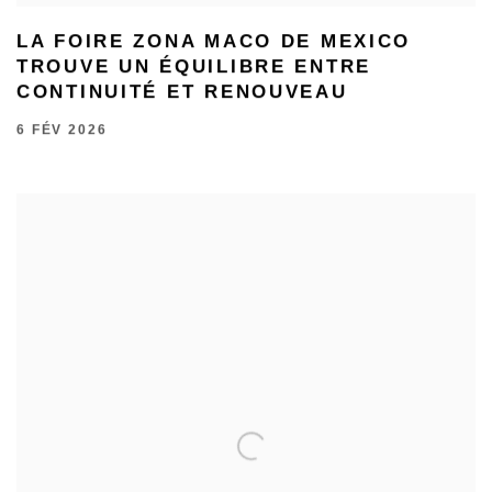
LA FOIRE ZONA MACO DE MEXICO
TROUVE UN ÉQUILIBRE ENTRE
CONTINUITÉ ET RENOUVEAU
6 FÉV 2026