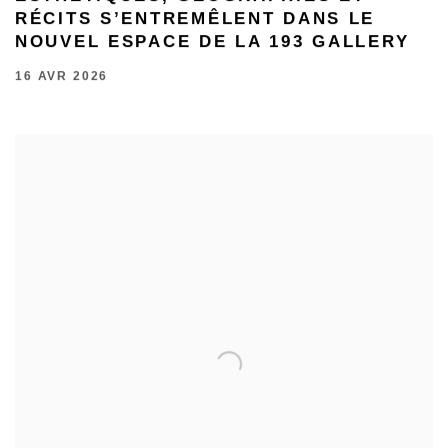
RÉCITS S’ENTREMÊLENT DANS LE
NOUVEL ESPACE DE LA 193 GALLERY
16 AVR 2026