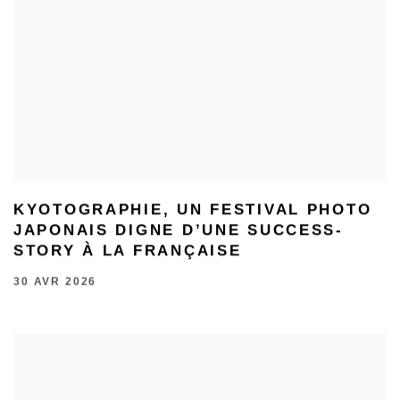
KYOTOGRAPHIE, UN FESTIVAL PHOTO
JAPONAIS DIGNE D’UNE SUCCESS-
STORY À LA FRANÇAISE
30 AVR 2026