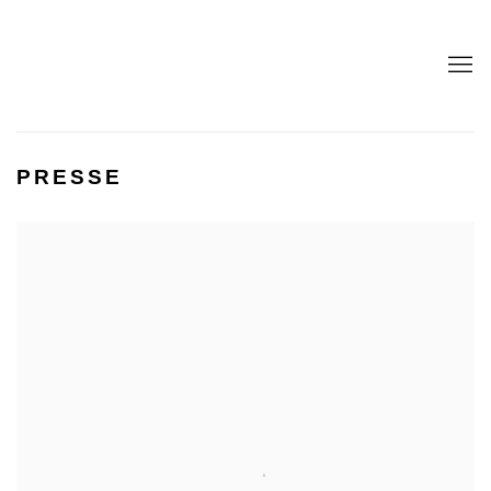
PRESSE