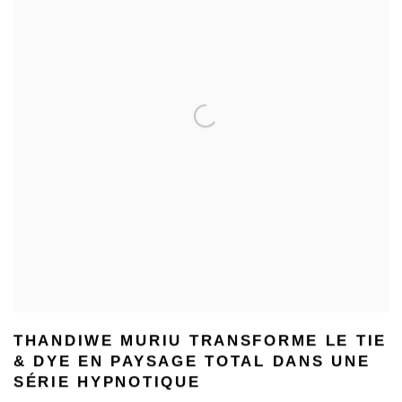
THANDIWE MURIU TRANSFORME LE TIE
& DYE EN PAYSAGE TOTAL DANS UNE
SÉRIE HYPNOTIQUE