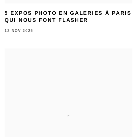
5 EXPOS PHOTO EN GALERIES À PARIS
QUI NOUS FONT FLASHER
12 NOV 2025