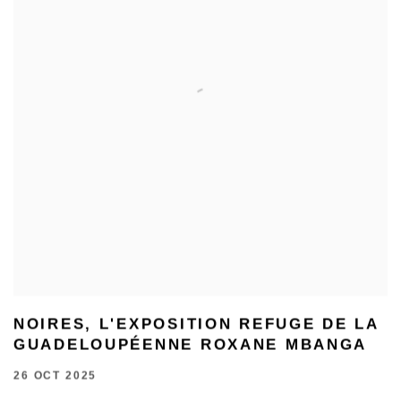
NOIRES, L'EXPOSITION REFUGE DE LA
GUADELOUPÉENNE ROXANE MBANGA
26 OCT 2025