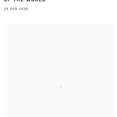
OF THE WORLD
29 AVR 2026