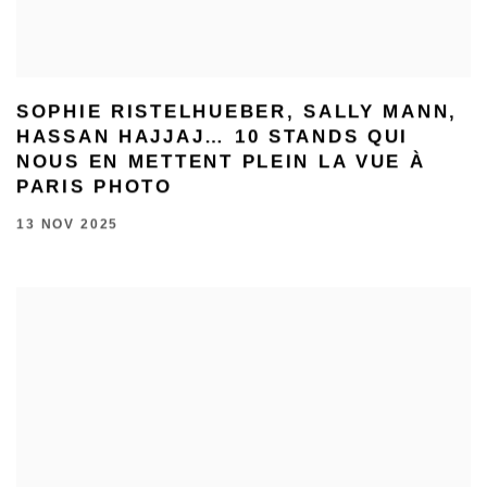
SOPHIE RISTELHUEBER, SALLY MANN,
HASSAN HAJJAJ… 10 STANDS QUI
NOUS EN METTENT PLEIN LA VUE À
PARIS PHOTO
13 NOV 2025